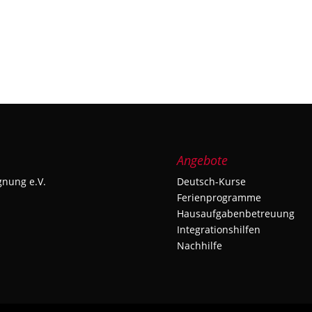
Angebote
gnung e.V.
Deutsch-Kurse
Ferienprogramme
Hausaufgabenbetreuung
Integrationshilfen
Nachhilfe