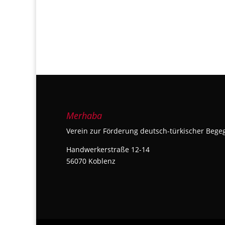
Merhaba
Verein zur Förderung deutsch-türkischer Bege
Handwerkerstraße 12-14
56070 Koblenz