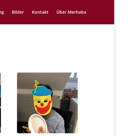
ng
Bilder
Kontakt
Über Merhaba