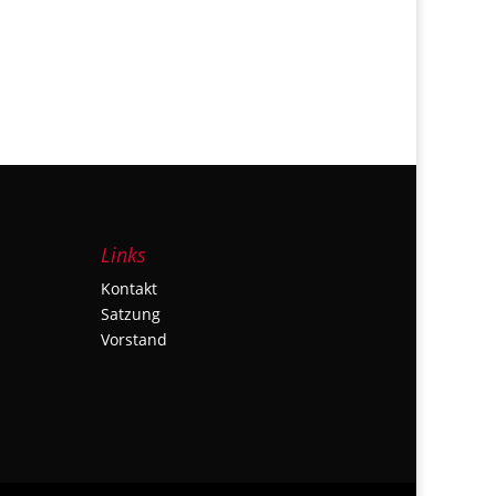
Links
Kontakt
Satzung
Vorstand