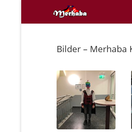
Bilder – Merhaba 