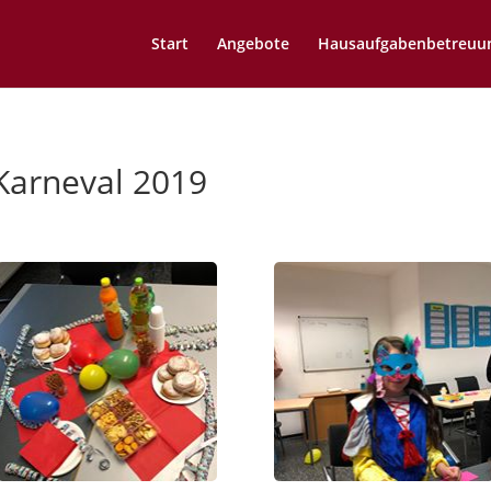
Start
Angebote
Hausaufgabenbetreuu
Karneval 2019