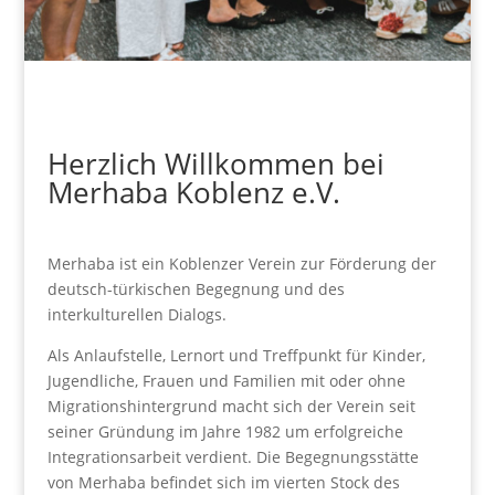
Herzlich Willkommen bei
Merhaba Koblenz e.V.
Merhaba ist ein Koblenzer Verein zur Förderung der
deutsch-türkischen Begegnung und des
interkulturellen Dialogs.
Als Anlaufstelle, Lernort und Treffpunkt für Kinder,
Jugendliche, Frauen und Familien mit oder ohne
Migrationshintergrund macht sich der Verein seit
seiner Gründung im Jahre 1982 um erfolgreiche
Integrationsarbeit verdient. Die Begegnungsstätte
von Merhaba befindet sich im vierten Stock des