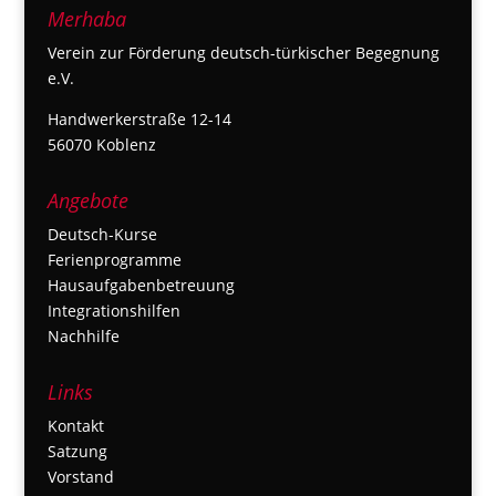
Merhaba
Verein zur Förderung deutsch-türkischer Begegnung
e.V.
Handwerkerstraße 12-14
56070 Koblenz
Angebote
Deutsch-Kurse
Ferienprogramme
Hausaufgabenbetreuung
Integrationshilfen
Nachhilfe
Links
Kontakt
Satzung
Vorstand